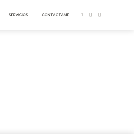
SERVICIOS
CONTACTAME