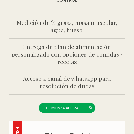
CONTROL
Medición de % grasa, masa muscular,
agua, hueso.
Entrega de plan de alimentación
personalizado con opciones de comidas /
recetas
Acceso a canal de whatsapp para
resolución de dudas
COMIENZA AHORA