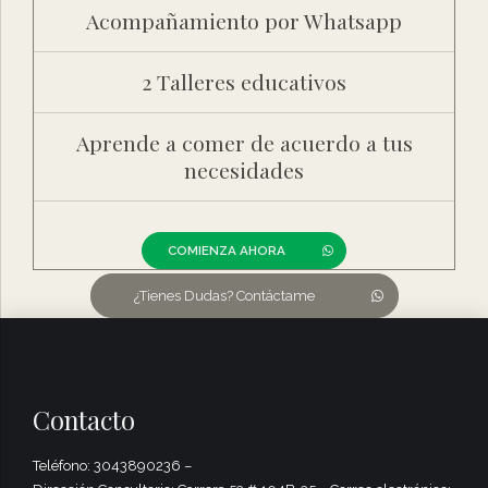
Acompañamiento por Whatsapp
2 Talleres educativos
Aprende a comer de acuerdo a tus
necesidades
COMIENZA AHORA
¿Tienes Dudas? Contáctame
Contacto
Teléfono: 3043890236 –