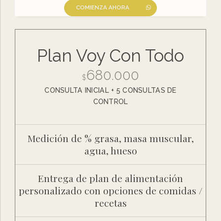
COMIENZA AHORA
Plan Voy Con Todo
680.000
$
CONSULTA INICIAL + 5 CONSULTAS DE
CONTROL
Medición de % grasa, masa muscular,
agua, hueso
Entrega de plan de alimentación
personalizado con opciones de comidas /
recetas