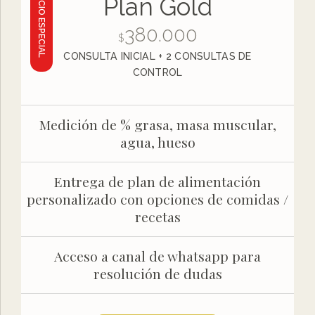
PRECIO ESPECIAL
Plan Gold
380.000
$
CONSULTA INICIAL + 2 CONSULTAS DE
CONTROL
Medición de % grasa, masa muscular,
agua, hueso
Entrega de plan de alimentación
personalizado con opciones de comidas /
recetas
Acceso a canal de whatsapp para
resolución de dudas