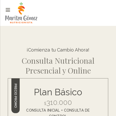
¡Comienza tu Cambio Ahora!
Consulta Nutricional
Presencial y Online
PRECIO PROMO
Plan Básico
310.000
$
CONSULTA INICIAL + CONSULTA DE